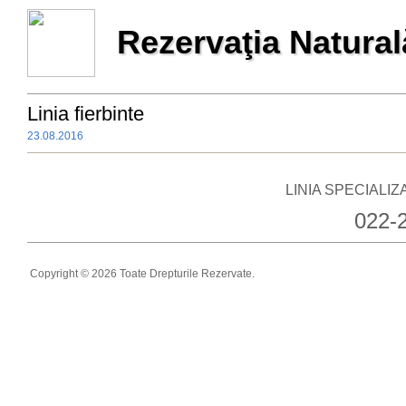
Rezervaţia Natur
Linia fierbinte
23.08.2016
LINIA SPECIALI
022-
Copyright © 2026 Toate Drepturile Rezervate.