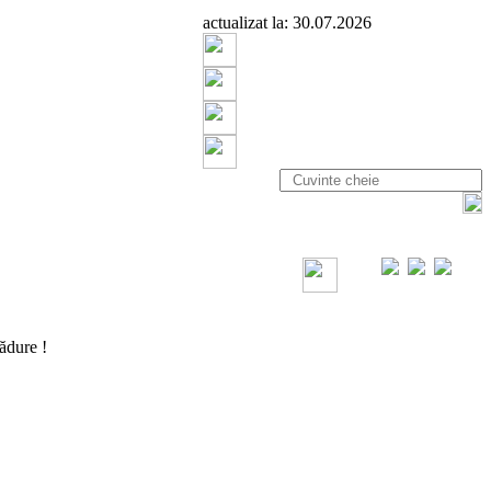
actualizat la: 30.07.2026
ădure !