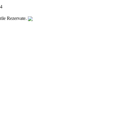
.4
ile Rezervate.