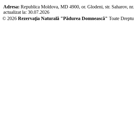
Adresa:
Republica Moldova, MD 4900, or. Glodeni, str. Saharov, nr
actualizat la: 30.07.2026
© 2026
Rezervaţia Naturală "Pădurea Domnească"
Toate Dreptur