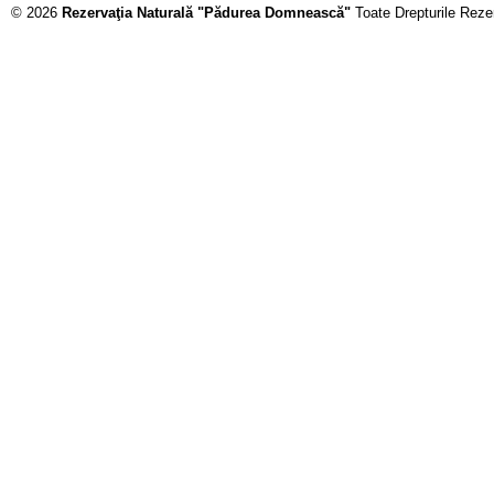
© 2026
Rezervaţia Naturală "Pădurea Domnească"
Toate Drepturile Reze